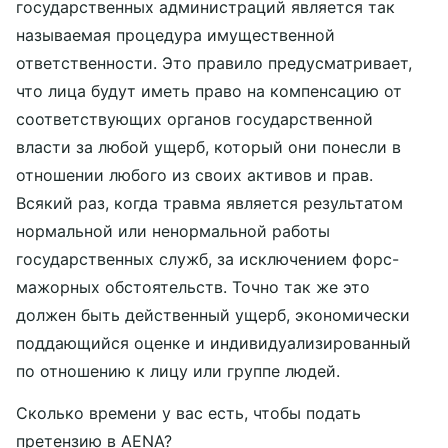
государственных администраций является так
называемая процедура имущественной
ответственности. Это правило предусматривает,
что лица будут иметь право на компенсацию от
соответствующих органов государственной
власти за любой ущерб, который они понесли в
отношении любого из своих активов и прав.
Всякий раз, когда травма является результатом
нормальной или ненормальной работы
государственных служб, за исключением форс-
мажорных обстоятельств. Точно так же это
должен быть действенный ущерб, экономически
поддающийся оценке и индивидуализированный
по отношению к лицу или группе людей.
Сколько времени у вас есть, чтобы подать
претензию в AENA?