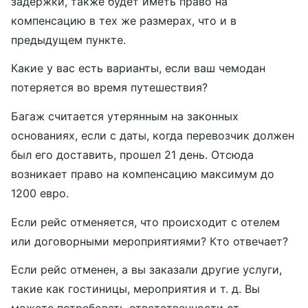
задержки, также будет иметь право на
компенсацию в тех же размерах, что и в
предыдущем пункте.
Какие у вас есть варианты, если ваш чемодан
потеряется во время путешествия?
Багаж считается утерянным на законных
основаниях, если с даты, когда перевозчик должен
был его доставить, прошел 21 день. Отсюда
возникает право на компенсацию максимум до
1200 евро.
Если рейс отменяется, что происходит с отелем
или договорными мероприятиями? Кто отвечает?
Если рейс отменен, а вы заказали другие услуги,
такие как гостиницы, мероприятия и т. д. Вы