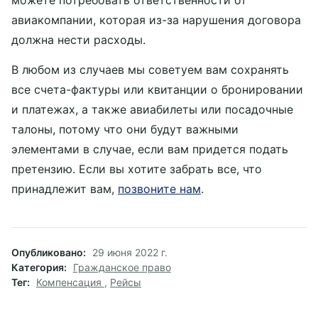
можете потребовать ответственности от
авиакомпании, которая из-за нарушения договора
должна нести расходы.
В любом из случаев мы советуем вам сохранять
все счета-фактуры или квитанции о бронировании
и платежах, а также авиабилеты или посадочные
талоны, потому что они будут важными
элементами в случае, если вам придется подать
претензию. Если вы хотите забрать все, что
принадлежит вам,
позвоните нам
.
Опубликовано
29 июня 2022 г.
Категория
Гражданское право
Тег
Компенсация
,
Рейсы