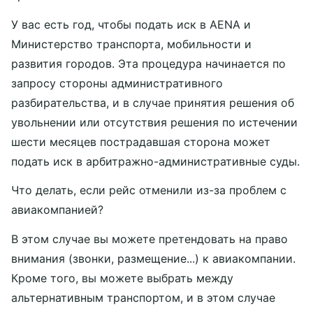
У вас есть год, чтобы подать иск в AENA и
Министерство транспорта, мобильности и
развития городов. Эта процедура начинается по
запросу стороны административного
разбирательства, и в случае принятия решения об
увольнении или отсутствия решения по истечении
шести месяцев пострадавшая сторона может
подать иск в арбитражно-административные суды.
Что делать, если рейс отменили из-за проблем с
авиакомпанией?
В этом случае вы можете претендовать на право
внимания (звонки, размещение...) к авиакомпании.
Кроме того, вы можете выбрать между
альтернативным транспортом, и в этом случае