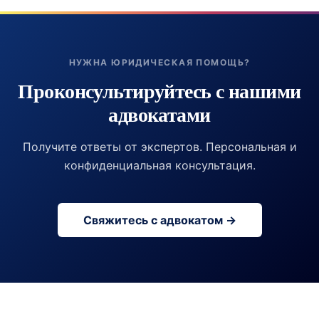
НУЖНА ЮРИДИЧЕСКАЯ ПОМОЩЬ?
Проконсультируйтесь с нашими
адвокатами
Получите ответы от экспертов. Персональная и
конфиденциальная консультация.
Свяжитесь с адвокатом →