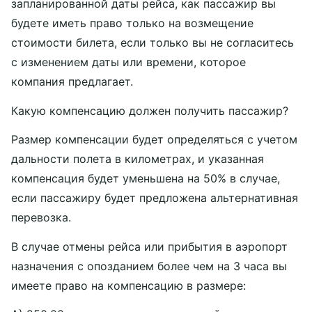
запланированной даты рейса, как пассажир вы
будете иметь право только на возмещение
стоимости билета, если только вы не согласитесь
с изменением даты или времени, которое
компания предлагает.
Какую компенсацию должен получить пассажир?
Размер компенсации будет определяться с учетом
дальности полета в километрах, и указанная
компенсация будет уменьшена на 50% в случае,
если пассажиру будет предложена альтернативная
перевозка.
В случае отмены рейса или прибытия в аэропорт
назначения с опозданием более чем на 3 часа вы
имеете право на компенсацию в размере: