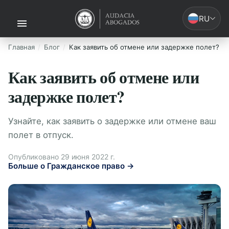
RU
Главная
Блог
Как заявить об отмене или задержке полет?
Как заявить об отмене или
задержке полет?
Узнайте, как заявить о задержке или отмене ваш
полет в отпуск.
Опубликовано 29 июня 2022 г.
Больше о Гражданское право →