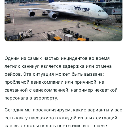
Одним из самых частых инцидентов во время
летних каникул является задержка или отмена
рейсов. Эта ситуация может быть вызвана:
проблемой авиакомпании или причиной, не
связанной с авиакомпанией, например нехваткой
персонала в аэропорту.
Сегодня мы проанализируем, какие варианты у вас
есть как у пассажира в каждой из этих ситуаций,
как вы должны подать претензию и кто несет