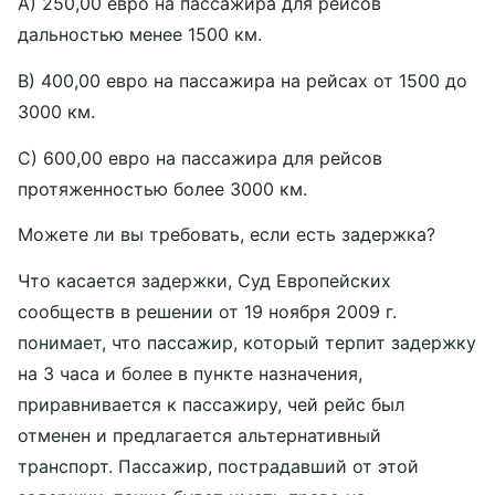
A) 250,00 евро на пассажира для рейсов
дальностью менее 1500 км.
B) 400,00 евро на пассажира на рейсах от 1500 до
3000 км.
C) 600,00 евро на пассажира для рейсов
протяженностью более 3000 км.
Можете ли вы требовать, если есть задержка?
Что касается задержки, Суд Европейских
сообществ в решении от 19 ноября 2009 г.
понимает, что пассажир, который терпит задержку
на 3 часа и более в пункте назначения,
приравнивается к пассажиру, чей рейс был
отменен и предлагается альтернативный
транспорт. Пассажир, пострадавший от этой