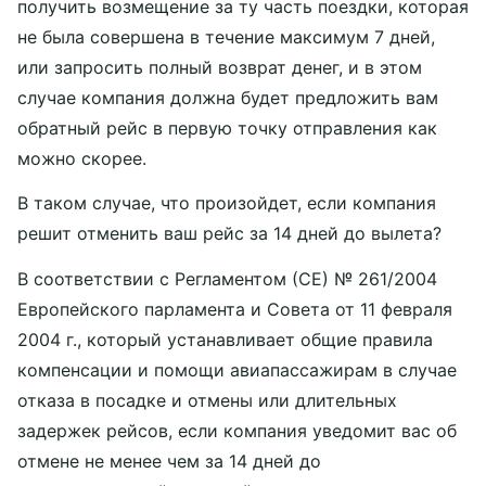
получить возмещение за ту часть поездки, которая
не была совершена в течение максимум 7 дней,
или запросить полный возврат денег, и в этом
случае компания должна будет предложить вам
обратный рейс в первую точку отправления как
можно скорее.
В таком случае, что произойдет, если компания
решит отменить ваш рейс за 14 дней до вылета?
В соответствии с Регламентом (СЕ) № 261/2004
Европейского парламента и Совета от 11 февраля
2004 г., который устанавливает общие правила
компенсации и помощи авиапассажирам в случае
отказа в посадке и отмены или длительных
задержек рейсов, если компания уведомит вас об
отмене не менее чем за 14 дней до