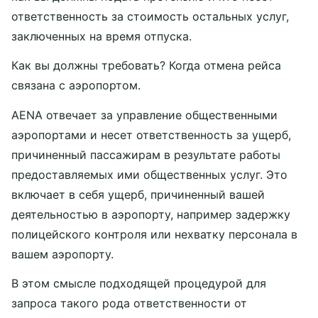
ответственность за стоимость остальных услуг,
заключенных на время отпуска.
Как вы должны требовать? Когда отмена рейса
связана с аэропортом.
AENA отвечает за управление общественными
аэропортами и несет ответственность за ущерб,
причиненный пассажирам в результате работы
предоставляемых ими общественных услуг. Это
включает в себя ущерб, причиненный вашей
деятельностью в аэропорту, например задержку
полицейского контроля или нехватку персонала в
вашем аэропорту.
В этом смысле подходящей процедурой для
запроса такого рода ответственности от