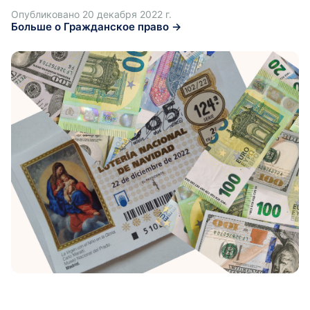
Опубликовано 20 декабря 2022 г.
Больше о Гражданское право →