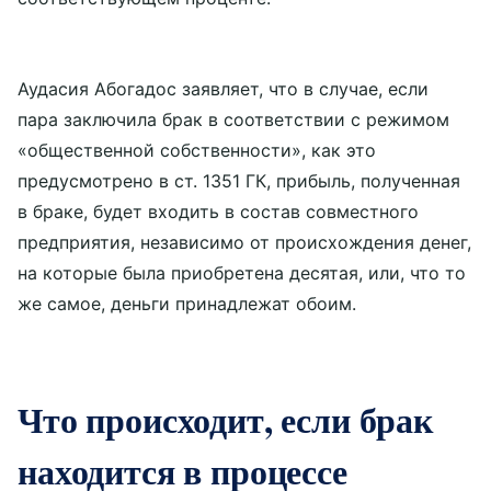
Аудасия Абогадос заявляет, что в случае, если
пара заключила брак в соответствии с режимом
«общественной собственности», как это
предусмотрено в ст. 1351 ГК, прибыль, полученная
в браке, будет входить в состав совместного
предприятия, независимо от происхождения денег,
на которые была приобретена десятая, или, что то
же самое, деньги принадлежат обоим.
Что происходит, если брак
находится в процессе