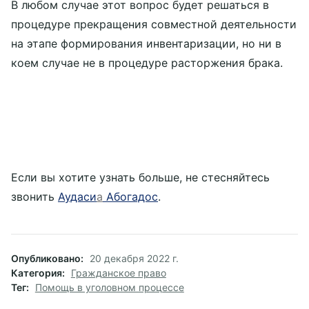
В любом случае этот вопрос будет решаться в
процедуре прекращения совместной деятельности
на этапе формирования инвентаризации, но ни в
коем случае не в процедуре расторжения брака.
Если вы хотите узнать больше, не стесняйтесь
звонить
Аудаси
а
Абогадос
.
Опубликовано
20 декабря 2022 г.
Категория
Гражданское право
Тег
Помощь в уголовном процессе