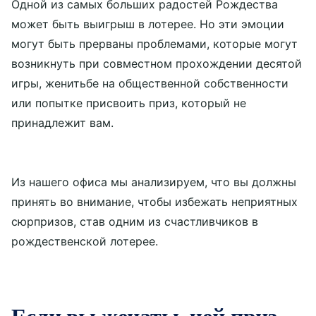
Одной из самых больших радостей Рождества
может быть выигрыш в лотерее. Но эти эмоции
могут быть прерваны проблемами, которые могут
возникнуть при совместном прохождении десятой
игры, женитьбе на общественной собственности
или попытке присвоить приз, который не
принадлежит вам.
Из нашего офиса мы анализируем, что вы должны
принять во внимание, чтобы избежать неприятных
сюрпризов, став одним из счастливчиков в
рождественской лотерее.
Если вы женаты, чей приз