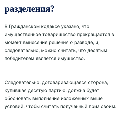
разделения?
В Гражданском кодексе указано, что
имущественное товарищество прекращается в
момент вынесения решения о разводе, и,
следовательно, можно считать, что десятым
победителем является имущество.
Следовательно, договаривающаяся сторона,
купившая десятую партию, должна будет
обосновать выполнение изложенных выше
условий, чтобы считать полученный приз своим.