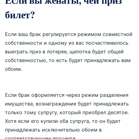
билет?
Если ваш брак регулируется режимом совместной
собственности и одному из вас посчастливилось
выиграть приз в лотерее, щепотка будет общей
собственностью, то есть будет принадлежать вам
обоим.
Если брак оформляется через режим разделения
имущества, вознаграждение будет принадлежать
только тому супругу, который приобрел десятое.
Хотя если его купили оба супруга, то он будет
принадлежать исключительно обоим в
соответствующем проценте.