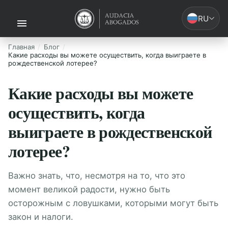
RU
Главная
Блог
Какие расходы вы можете осуществить, когда выиграете в
рождественской лотерее?
Какие расходы вы можете
осуществить, когда
выиграете в рождественской
лотерее?
Важно знать, что, несмотря на то, что это
момент великой радости, нужно быть
осторожным с ловушками, которыми могут быть
закон и налоги.