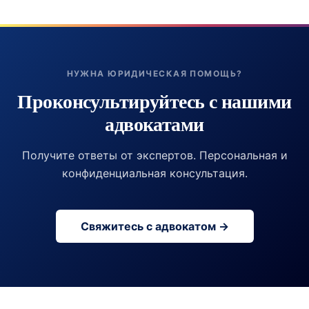
НУЖНА ЮРИДИЧЕСКАЯ ПОМОЩЬ?
Проконсультируйтесь с нашими
адвокатами
Получите ответы от экспертов. Персональная и
конфиденциальная консультация.
Свяжитесь с адвокатом →