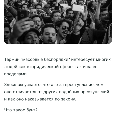
Термин "массовые беспорядки" интересует многих
людей как в юридической сфере, так и за ее
пределами.
Здесь вы узнаете, что это за преступление, чем
оно отличается от других подобных преступлений
и как оно наказывается по закону.
Что такое бунт?