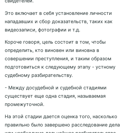
свидетелей.
Это включает в себя установление личности
нападавших и сбор доказательств, таких как
видеозаписи, фотографии и т.д.
Короче говоря, цель состоит в том, чтобы
определить, кто виновен или виновна в
совершении преступления, и таким образом
подготовиться к следующему этапу - устному
судебному разбирательству.
- Между досудебной и судебной стадиями
существует еще одна стадия, называемая
промежуточной.
На этой стадии дается оценка того, насколько
правильно было завершено расследование дела