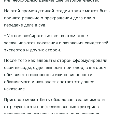
или необходимо дальнейшее разбирательство.
На этой промежуточной стадии также может быть
принято решение о прекращении дела или о
передаче дела в суд.
- Устное разбирательство: на этом этапе
заслушиваются показания и заявления свидетелей,
экспертов и других сторон.
После того как адвокаты сторон сформулировали
свои выводы, судья выносит приговор, в котором
объявляет о виновности или невиновности
обвиняемого и назначает соответствующее
наказание.
Приговор может быть обжалован в зависимости
от результата и профессиональных критериев
адвокатов по уголовным делам, оценивающих