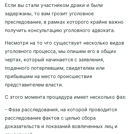
Если вы стали участником драки и были
задержаны, то вам грозит уголовное
преследование, в рамках которого крайне важно
получить консультацию уголовного адвоката.
Несмотря на то что существует несколько видов
уголовного процесса, мы опишем его в общих
чертах, который начинается с заявления,
поданного потерпевшим, свидетелем или
прибывшим на место происшествия
представителем власти.
С этого момента процедура имеет несколько фаз:
- Фаза расследования, на которой проводится
расследование фактов с целью сбора
доказательств и показаний вовлеченных лиц и