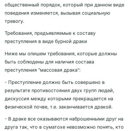
общественный порядок, который при данном виде
поведения изменяется, вызывая социальную
тревогу.
Требования, предъявляемые к составу
преступления в виде бурной драки
Ниже мы опишем требования, которые должны
быть соблюдены для наличия состава
преступления "массовая драка":
- Преступление должно быть совершено в
результате противостояния двух групп людей,
дискуссия между которыми прекращается на
физической почве, т.е. заканчивается дракой.
- В драке все оказываются наброшенными друг на
друга так, что в суматохе невозможно понять, кто