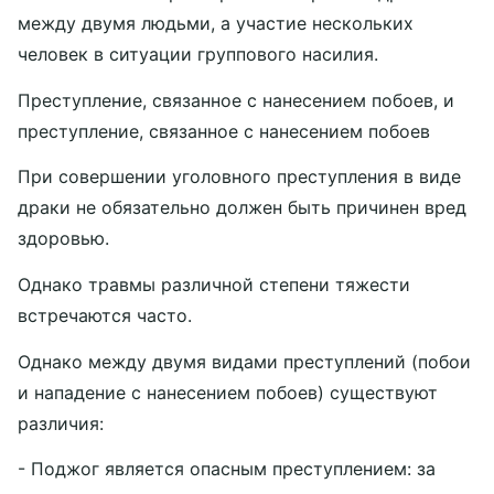
между двумя людьми, а участие нескольких
человек в ситуации группового насилия.
Преступление, связанное с нанесением побоев, и
преступление, связанное с нанесением побоев
При совершении уголовного преступления в виде
драки не обязательно должен быть причинен вред
здоровью.
Однако травмы различной степени тяжести
встречаются часто.
Однако между двумя видами преступлений (побои
и нападение с нанесением побоев) существуют
различия:
- Поджог является опасным преступлением: за