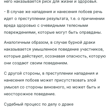
него наказывается риск для жизни и здоровья.
- В случае же нападения и нанесения побоев речь
идет о преступлении результата, т.е. о причинении
вреда здоровью с очевидными телесными
повреждениями, которые могут быть оправданы.
Аналогичным образом, в случае бурной драки
наказывается умышленное поведение участников,
которые действуют, осознавая опасность, которую
они создают своим поведением.
С другой стороны, в преступлении нападения и
нанесения побоев может присутствовать злой
умысел со стороны виновного, но может быть и
неосторожное поведение.
Судебный процесс по делу о драке