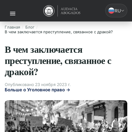
RU
Главная
Блог
В чем заключается преступление, связанное с дракой?
В чем заключается
преступление, связанное с
дракой?
Опубликовано 23 ноября 2023 г.
Больше о Уголовное право →