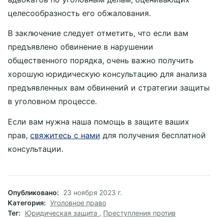
целесообразность его обжалования.
В заключение следует отметить, что если вам
предъявлено обвинение в нарушении
общественного порядка, очень важно получить
хорошую юридическую консультацию для анализа
предъявленных вам обвинений и стратегии защиты
в уголовном процессе.
Если вам нужна наша помощь в защите ваших
прав,
свяжитесь с нами
для получения бесплатной
консультации.
Опубликовано
23 ноября 2023 г.
Категория
Уголовное право
Тег
Юридическая защита
,
Преступления против