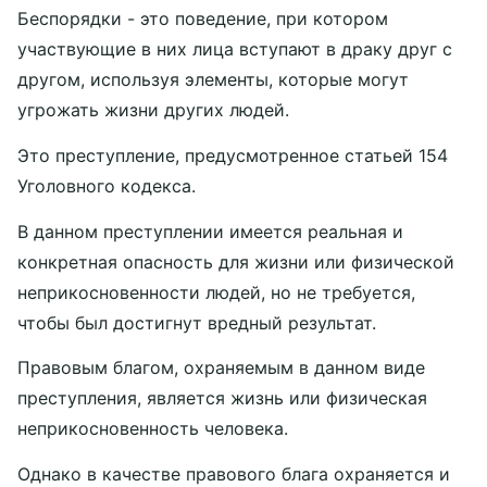
Беспорядки - это поведение, при котором
участвующие в них лица вступают в драку друг с
другом, используя элементы, которые могут
угрожать жизни других людей.
Это преступление, предусмотренное статьей 154
Уголовного кодекса.
В данном преступлении имеется реальная и
конкретная опасность для жизни или физической
неприкосновенности людей, но не требуется,
чтобы был достигнут вредный результат.
Правовым благом, охраняемым в данном виде
преступления, является жизнь или физическая
неприкосновенность человека.
Однако в качестве правового блага охраняется и