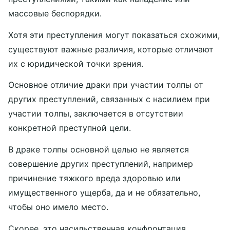
массовые беспорядки.
Хотя эти преступления могут показаться схожими,
существуют важные различия, которые отличают
их с юридической точки зрения.
Основное отличие драки при участии толпы от
других преступлений, связанных с насилием при
участии толпы, заключается в отсутствии
конкретной преступной цели.
В драке толпы основной целью не является
совершение других преступлений, например
причинение тяжкого вреда здоровью или
имущественного ущерба, да и не обязательно,
чтобы оно имело место.
Скорее, это насильственная конфронтация,