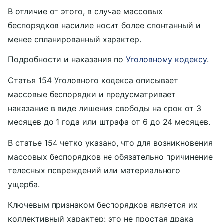
В отличие от этого, в случае массовых
беспорядков насилие носит более спонтанный и
менее спланированный характер.
Подробности и наказания по
Уголовному кодексу
.
Статья 154 Уголовного кодекса описывает
массовые беспорядки и предусматривает
наказание в виде лишения свободы на срок от 3
месяцев до 1 года или штрафа от 6 до 24 месяцев.
В статье 154 четко указано, что для возникновения
массовых беспорядков не обязательно причинение
телесных повреждений или материального
ущерба.
Ключевым признаком беспорядков является их
коллективный характер: это не простая драка