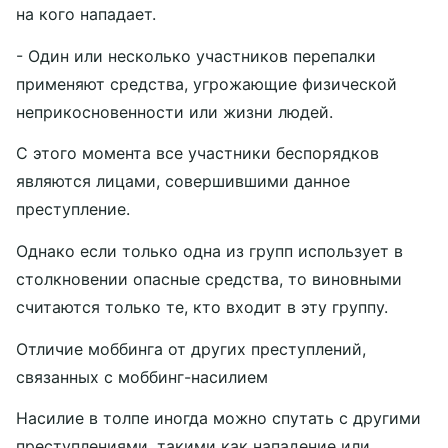
на кого нападает.
- Один или несколько участников перепалки
применяют средства, угрожающие физической
неприкосновенности или жизни людей.
С этого момента все участники беспорядков
являются лицами, совершившими данное
преступление.
Однако если только одна из групп использует в
столкновении опасные средства, то виновными
считаются только те, кто входит в эту группу.
Отличие моббинга от других преступлений,
связанных с моббинг-насилием
Насилие в толпе иногда можно спутать с другими
преступлениями, такими как нападение или