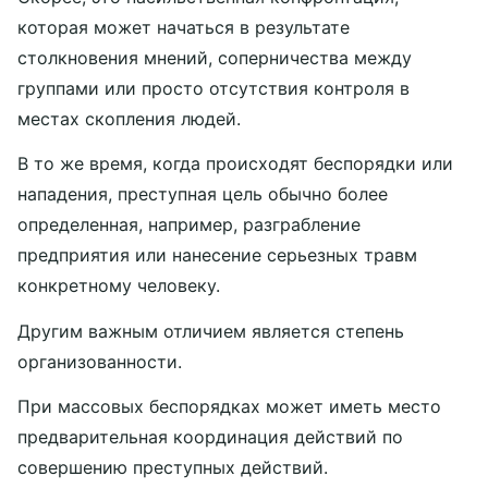
которая может начаться в результате
столкновения мнений, соперничества между
группами или просто отсутствия контроля в
местах скопления людей.
В то же время, когда происходят беспорядки или
нападения, преступная цель обычно более
определенная, например, разграбление
предприятия или нанесение серьезных травм
конкретному человеку.
Другим важным отличием является степень
организованности.
При массовых беспорядках может иметь место
предварительная координация действий по
совершению преступных действий.