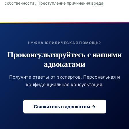
собственности
,
Преступление причинения вреда
НУЖНА ЮРИДИЧЕСКАЯ ПОМОЩЬ?
Проконсультируйтесь с нашими
адвокатами
Получите ответы от экспертов. Персональная и
конфиденциальная консультация.
Свяжитесь с адвокатом →