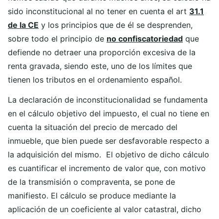
sido inconstitucional al no tener en cuenta el art
31.1
de la CE
y los principios que de él se desprenden,
sobre todo el principio de
no confiscatoriedad
que
defiende no detraer una proporción excesiva de la
renta gravada, siendo este, uno de los límites que
tienen los tributos en el ordenamiento español.
La declaración de inconstitucionalidad se fundamenta
en el cálculo objetivo del impuesto, el cual no tiene en
cuenta la situación del precio de mercado del
inmueble, que bien puede ser desfavorable respecto a
la adquisición del mismo. El objetivo de dicho cálculo
es cuantificar el incremento de valor que, con motivo
de la transmisión o compraventa, se pone de
manifiesto. El cálculo se produce mediante la
aplicación de un coeficiente al valor catastral, dicho