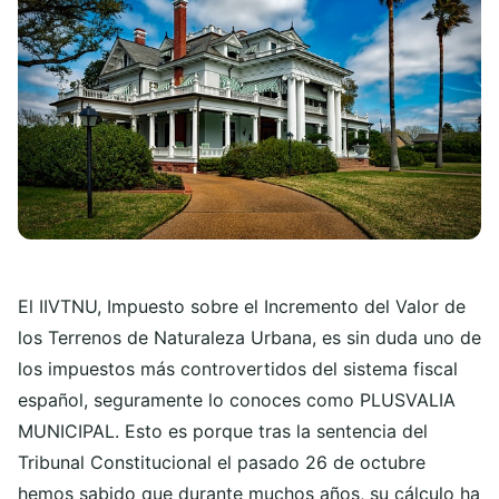
El IIVTNU, Impuesto sobre el Incremento del Valor de
los Terrenos de Naturaleza Urbana, es sin duda uno de
los impuestos más controvertidos del sistema fiscal
español, seguramente lo conoces como PLUSVALIA
MUNICIPAL. Esto es porque tras la sentencia del
Tribunal Constitucional el pasado 26 de octubre
hemos sabido que durante muchos años, su cálculo ha