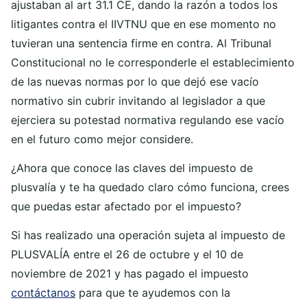
ajustaban al art 31.1 CE, dando la razón a todos los
litigantes contra el IIVTNU que en ese momento no
tuvieran una sentencia firme en contra. Al Tribunal
Constitucional no le corresponderle el establecimiento
de las nuevas normas por lo que dejó ese vacío
normativo sin cubrir invitando al legislador a que
ejerciera su potestad normativa regulando ese vacío
en el futuro como mejor considere.
¿Ahora que conoce las claves del impuesto de
plusvalía y te ha quedado claro cómo funciona, crees
que puedas estar afectado por el impuesto?
Si has realizado una operación sujeta al impuesto de
PLUSVALÍA entre el 26 de octubre y el 10 de
noviembre de 2021 y has pagado el impuesto
contáctanos
para que te ayudemos con la