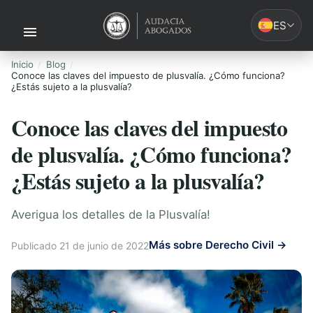
ES
Inicio
Blog
Conoce las claves del impuesto de plusvalía. ¿Cómo funciona?
¿Estás sujeto a la plusvalía?
Conoce las claves del impuesto
de plusvalía. ¿Cómo funciona?
¿Estás sujeto a la plusvalía?
Averigua los detalles de la Plusvalía!
Más sobre Derecho Civil →
Publicado 21 de junio de 2022