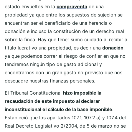
estado envueltos en la
compraventa
de una
propiedad ya que entre los supuestos de sujeción se
encuentran ser el beneficiario de una herencia o
donación e incluso la constitución de un derecho real
sobre la finca. Hay que tener sumo cuidado al recibir a
título lucrativo una propiedad, es decir una
donación
,
ya que podemos correr el riesgo de confiar en que no
tendremos ningún tipo de gasto adicional y
encontrarnos con un gran gasto no previsto que nos
descuadre nuestras finanzas personales.
El Tribunal Constitucional
hizo imposible la
recaudación de este impuesto al declarar
inconstitucional el cálculo de la base imponible
.
Estableció que los apartados 107.1, 107.2.a) y 107.4 del
Real Decreto Legislativo 2/2004, de 5 de marzo no se