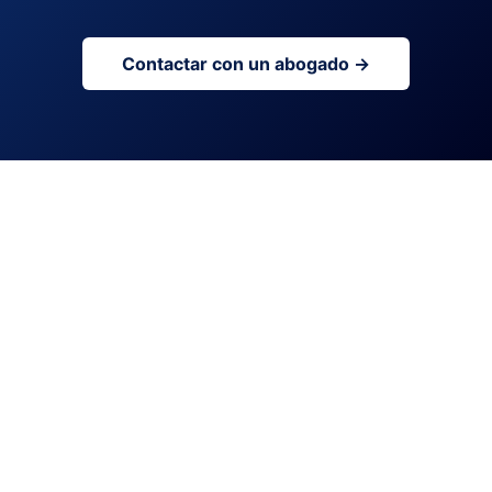
Contactar con un abogado →