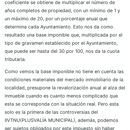
coeficiente se obtiene de multiplicar el número de
años completos de propiedad, con un mínimo de 1 y
un máximo de 20, por un porcentaje anual que
determina cada Ayuntamiento. Esto nos da como
resultado una base imponible que, multiplicada por el
tipo de gravamen establecido por el Ayuntamiento,
que puede ser hasta del 30 por 100, nos da la cuota
tributaria.
Como vemos la base imponible no tiene en cuenta las
condiciones materiales del mercado inmobiliario de la
localidad, presupone la revalorización anual al alza del
inmueble cuando es cuanto menos complicado que
esta se corresponda con la situación real. Pero esta
solo es la primera de las controversias del
IIVTNU(PLUSVALÍA MUNICIPAL), además, podemos
ser sujetos obligados por este impuesto sin haber