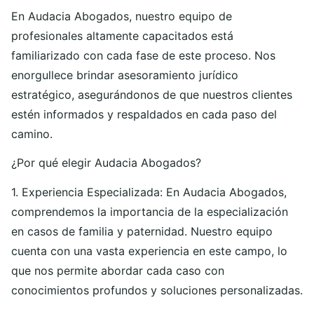
En Audacia Abogados, nuestro equipo de
profesionales altamente capacitados está
familiarizado con cada fase de este proceso. Nos
enorgullece brindar asesoramiento jurídico
estratégico, asegurándonos de que nuestros clientes
estén informados y respaldados en cada paso del
camino.
¿Por qué elegir Audacia Abogados?
1. Experiencia Especializada: En Audacia Abogados,
comprendemos la importancia de la especialización
en casos de familia y paternidad. Nuestro equipo
cuenta con una vasta experiencia en este campo, lo
que nos permite abordar cada caso con
conocimientos profundos y soluciones personalizadas.