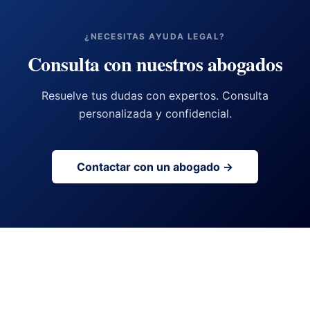
¿NECESITAS AYUDA LEGAL?
Consulta con nuestros abogados
Resuelve tus dudas con expertos. Consulta
personalizada y confidencial.
Contactar con un abogado →