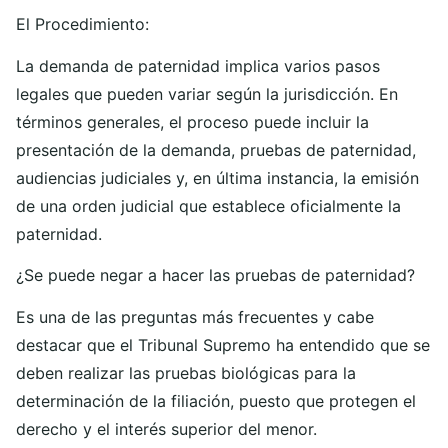
El Procedimiento:
La demanda de paternidad implica varios pasos
legales que pueden variar según la jurisdicción. En
términos generales, el proceso puede incluir la
presentación de la demanda, pruebas de paternidad,
audiencias judiciales y, en última instancia, la emisión
de una orden judicial que establece oficialmente la
paternidad.
¿Se puede negar a hacer las pruebas de paternidad?
Es una de las preguntas más frecuentes y cabe
destacar que el Tribunal Supremo ha entendido que se
deben realizar las pruebas biológicas para la
determinación de la filiación, puesto que protegen el
derecho y el interés superior del menor.