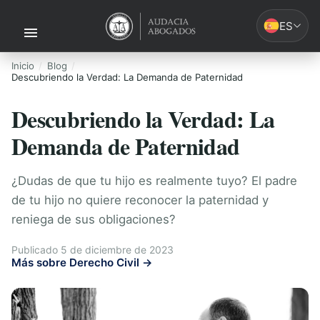
ES
Inicio
Blog
Descubriendo la Verdad: La Demanda de Paternidad
Descubriendo la Verdad: La
Demanda de Paternidad
¿Dudas de que tu hijo es realmente tuyo? El padre
de tu hijo no quiere reconocer la paternidad y
reniega de sus obligaciones?
Publicado 5 de diciembre de 2023
Más sobre Derecho Civil →