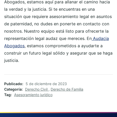
Abogados, estamos aquí para allanar el camino hacia
la verdad y la justicia. Si te encuentras en una
situación que requiere asesoramiento legal en asuntos
de paternidad, no dudes en ponerte en contacto con
nosotros. Nuestro equipo está listo para ofrecerte la
representación legal audaz que mereces. En
Audacia
Abogados
, estamos comprometidos a ayudarte a
construir un futuro legal sólido y asegurar que se haga
justicia.
Publicado
5 de diciembre de 2023
Categoría
Derecho Civil
,
Derecho de Familia
Tag
Asesoramiento jurídico