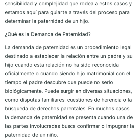
sensibilidad y complejidad que rodea a estos casos y
estamos aquí para guiarte a través del proceso para
determinar la paternidad de un hijo.
¿Qué es la Demanda de Paternidad?
La demanda de paternidad es un procedimiento legal
destinado a establecer la relación entre un padre y su
hijo cuando esta relación no ha sido reconocida
oficialmente o cuando siendo hijo matrimonial con el
tiempo el padre descubre que puede no serlo
biológicamente. Puede surgir en diversas situaciones,
como disputas familiares, cuestiones de herencia o la
búsqueda de derechos parentales. En muchos casos,
la demanda de paternidad se presenta cuando una de
las partes involucradas busca confirmar o impugnar la
paternidad de un niño.