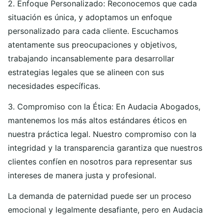
2. Enfoque Personalizado: Reconocemos que cada
situación es única, y adoptamos un enfoque
personalizado para cada cliente. Escuchamos
atentamente sus preocupaciones y objetivos,
trabajando incansablemente para desarrollar
estrategias legales que se alineen con sus
necesidades específicas.
3. Compromiso con la Ética: En Audacia Abogados,
mantenemos los más altos estándares éticos en
nuestra práctica legal. Nuestro compromiso con la
integridad y la transparencia garantiza que nuestros
clientes confíen en nosotros para representar sus
intereses de manera justa y profesional.
La demanda de paternidad puede ser un proceso
emocional y legalmente desafiante, pero en Audacia