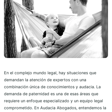
En el complejo mundo legal, hay situaciones que
demandan la atención de expertos con una
combinación única de conocimientos y audacia. La
demanda de paternidad es una de esas áreas que
requiere un enfoque especializado y un equipo legal
comprometido. En Audacia Abogados, entendemos la