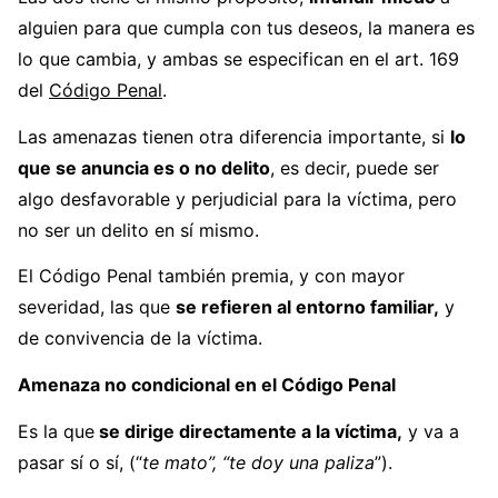
alguien para que cumpla con tus deseos, la manera es
lo que cambia, y ambas se especifican en el art. 169
del
Código Penal
.
Las amenazas tienen otra diferencia importante, si
lo
que se anuncia es o no delito
, es decir, puede ser
algo desfavorable y perjudicial para la víctima, pero
no ser un delito en sí mismo.
El Código Penal también premia, y con mayor
severidad, las que
se refieren al entorno familiar,
y
de convivencia de la víctima.
Amenaza no condicional en el Código Penal
Es la que
se dirige directamente a la víctima,
y va a
pasar sí o sí, (“
te mato”, “te doy una paliza
”).