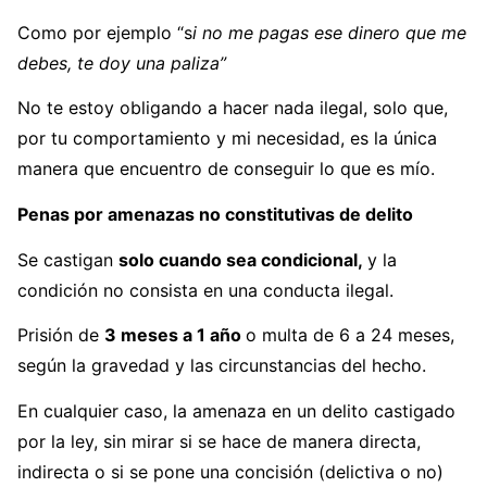
Como por ejemplo “s
i no me pagas ese dinero que me
debes, te doy una paliza”
No te estoy obligando a hacer nada ilegal, solo que,
por tu comportamiento y mi necesidad, es la única
manera que encuentro de conseguir lo que es mío.
Penas por amenazas no constitutivas de delito
Se castigan
solo cuando sea condicional,
y la
condición no consista en una conducta ilegal.
Prisión de
3 meses a 1 año
o multa de 6 a 24 meses,
según la gravedad y las circunstancias del hecho.
En cualquier caso, la amenaza en un delito castigado
por la ley, sin mirar si se hace de manera directa,
indirecta o si se pone una concisión (delictiva o no)