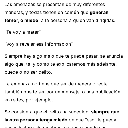
Las amenazas se presentan de muy diferentes
maneras, y todas tienen en común que
generan
temor, o miedo,
a la persona a quien van dirigidas.
“Te voy a matar”
“Voy a revelar esa información”
Siempre hay algo malo que te puede pasar, se anuncia
algo que, tal y como te explicaremos más adelante,
puede o no ser delito.
La amenaza no tiene que ser de manera directa
también puede ser por un mensaje, o una publicación
en redes, por ejemplo.
Se considera que el delito ha sucedido,
siempre que
la otra persona tenga miedo
de que “eso” le pueda
pasar, incluso sin palabras, un gesto puede ser