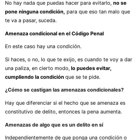
No hay nada que puedas hacer para evitarlo,
no se
pone ninguna condición,
para que eso tan malo que
te va a pasar, suceda.
Amenaza condicional en el Código Penal
En este caso hay una condición.
Si haces, o no, lo que te exijo, es cuando te voy a dar
una paliza, en cierto modo,
lo puedes evitar,
cumpliendo la condición
que se te pide.
¿Cómo se castigan las amenazas condicionales?
Hay que diferenciar si el hecho que se amenaza es
constitutivo de delito, entonces la pena aumenta.
Amenazas de algo que es un delito en sí
Independientemente de que ponga una condición o