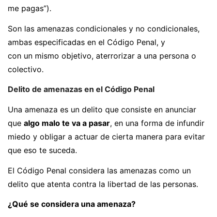
me pagas”).
Son las amenazas condicionales y no condicionales,
ambas especificadas en el Código Penal, y
con un mismo objetivo, aterrorizar a una persona o
colectivo.
Delito de amenazas en el Código Penal
Una amenaza es un delito que consiste en anunciar
que
algo malo te va a pasar
, en una forma de infundir
miedo y obligar a actuar de cierta manera para evitar
que eso te suceda.
El Código Penal considera las amenazas como un
delito que atenta contra la libertad de las personas.
¿Qué se considera una amenaza?