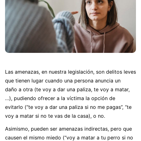
Las amenazas, en nuestra legislación, son delitos leves
que tienen lugar cuando una persona anuncia un
daño a otra (te voy a dar una paliza, te voy a matar,
…), pudiendo ofrecer a la víctima la opción de
evitarlo (“te voy a dar una paliza si no me pagas”, “te
voy a matar si no te vas de la casa), o no.
Asimismo, pueden ser amenazas indirectas, pero que
causen el mismo miedo (“voy a matar a tu perro si no