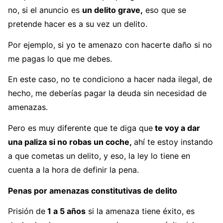
no, si el anuncio es
un delito grave,
eso que se
pretende hacer es a su vez un delito.
Por ejemplo, si yo te amenazo con hacerte daño si no
me pagas lo que me debes.
En este caso, no te condiciono a hacer nada ilegal, de
hecho, me deberías pagar la deuda sin necesidad de
amenazas.
Pero es muy diferente que te diga que
te voy a dar
una paliza si no robas un coche,
ahí te estoy instando
a que cometas un delito, y eso, la ley lo tiene en
cuenta a la hora de definir la pena.
Penas por amenazas constitutivas de delito
Prisión de
1 a 5 años
si la amenaza tiene éxito, es