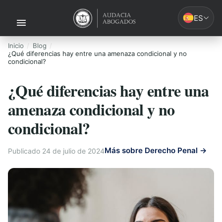
ES
Inicio
Blog
¿Qué diferencias hay entre una amenaza condicional y no
condicional?
¿Qué diferencias hay entre una
amenaza condicional y no
condicional?
Más sobre Derecho Penal →
Publicado 24 de julio de 2024