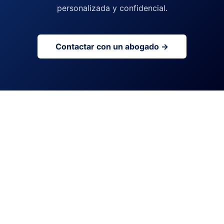
personalizada y confidencial.
Contactar con un abogado →