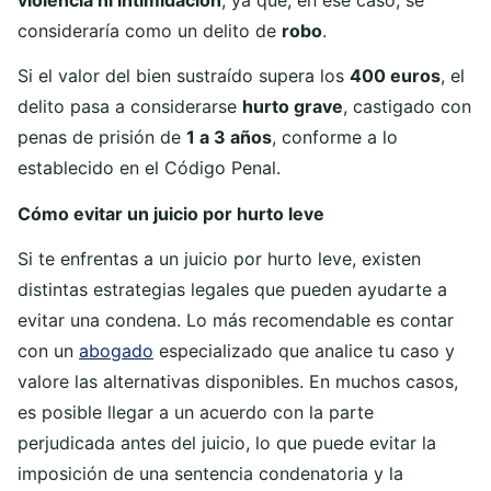
consideraría como un delito de
robo
.
Si el valor del bien sustraído supera los
400 euros
, el
delito pasa a considerarse
hurto grave
, castigado con
penas de prisión de
1 a 3 años
, conforme a lo
establecido en el Código Penal.
Cómo evitar un juicio por hurto leve
Si te enfrentas a un juicio por hurto leve, existen
distintas estrategias legales que pueden ayudarte a
evitar una condena. Lo más recomendable es contar
con un
abogado
especializado que analice tu caso y
valore las alternativas disponibles. En muchos casos,
es posible llegar a un acuerdo con la parte
perjudicada antes del juicio, lo que puede evitar la
imposición de una sentencia condenatoria y la