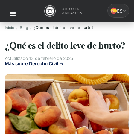
ES
Inicio
Blog
¿Qué es el delito leve de hurto?
¿Qué es el delito leve de hurto?
Actualizado 13 de febrero de 2025
Más sobre Derecho Civil →