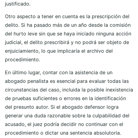
justificado.
Otro aspecto a tener en cuenta es la prescripción del
delito. Si ha pasado más de un año desde la comisión
del hurto leve sin que se haya iniciado ninguna acción
judicial, el delito prescribirá y no podrá ser objeto de
enjuiciamiento, lo que implicaría el archivo del
procedimiento.
En último lugar, contar con la asistencia de un
abogado penalista es esencial para evaluar todas las
circunstancias del caso, incluida la posible inexistencia
de pruebas suficientes o errores en la identificación
del presunto autor. Si el abogado defensor logra
generar una duda razonable sobre la culpabilidad del
acusado, el juez podría decidir no continuar con el
procedimiento o dictar una sentencia absolutoria.