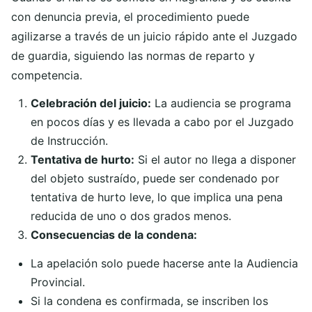
con denuncia previa, el procedimiento puede
agilizarse a través de un juicio rápido ante el Juzgado
de guardia, siguiendo las normas de reparto y
competencia.
Celebración del juicio:
La audiencia se programa
en pocos días y es llevada a cabo por el Juzgado
de Instrucción.
Tentativa de hurto:
Si el autor no llega a disponer
del objeto sustraído, puede ser condenado por
tentativa de hurto leve, lo que implica una pena
reducida de uno o dos grados menos.
Consecuencias de la condena:
La apelación solo puede hacerse ante la Audiencia
Provincial.
Si la condena es confirmada, se inscriben los