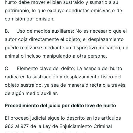
hurto debe mover el bien sustraído y sumarlo a su
patrimonio, lo que excluye conductas omisivas o de
comisión por omisión.
B. Uso de medios auxiliares: No es necesario que el
autor coja directamente el objeto; el desplazamiento
puede realizarse mediante un dispositivo mecánico, un
animal o incluso manipulando a otra persona.
C. Elemento clave del delito: La esencia del hurto
radica en la sustracción y desplazamiento físico del
objeto sustraído, ya sea de manera directa o a través
de algún medio auxiliar.
Procedimiento del juicio por delito leve de hurto
El proceso judicial sigue lo descrito en los artículos
962 al 977 de la Ley de Enjuiciamiento Criminal