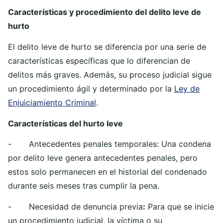
Características y procedimiento del delito leve de
hurto
El delito leve de hurto se diferencia por una serie de
características específicas que lo diferencian de
delitos más graves. Además, su proceso judicial sigue
un procedimiento ágil y determinado por la
Ley de
Enjuiciamiento Criminal
.
Características del hurto leve
- Antecedentes penales temporales: Una condena
por delito leve genera antecedentes penales, pero
estos solo permanecen en el historial del condenado
durante seis meses tras cumplir la pena.
- Necesidad de denuncia previa
:
Para que se inicie
un procedimiento judicial, la víctima o su