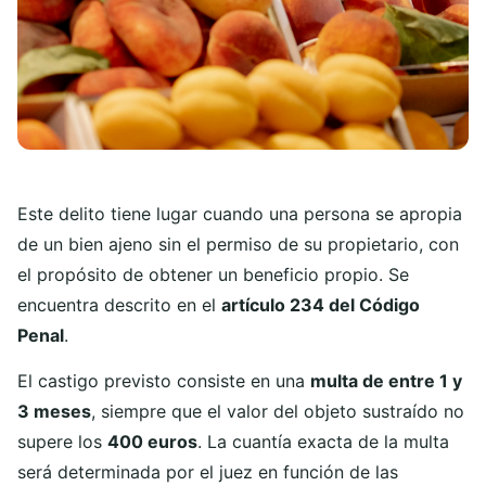
Este delito tiene lugar cuando una persona se apropia
de un bien ajeno sin el permiso de su propietario, con
el propósito de obtener un beneficio propio. Se
encuentra descrito en el
artículo 234 del Código
Penal
.
El castigo previsto consiste en una
multa de entre 1 y
3 meses
, siempre que el valor del objeto sustraído no
supere los
400 euros
. La cuantía exacta de la multa
será determinada por el juez en función de las