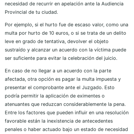
necesidad de recurrir en apelación ante la Audiencia
Provincial de tu ciudad.
Por ejemplo, si el hurto fue de escaso valor, como una
multa por hurto de 10 euros, o si se trata de un delito
leve en grado de tentativa, devolver el objeto
sustraído y alcanzar un acuerdo con la víctima puede
ser suficiente para evitar la celebración del juicio.
En caso de no llegar a un acuerdo con la parte
afectada, otra opción es pagar la multa impuesta y
presentar el comprobante ante el Juzgado. Esto
podría permitir la aplicación de eximentes o
atenuantes que reduzcan considerablemente la pena.
Entre los factores que pueden influir en una resolución
favorable están la inexistencia de antecedentes
penales o haber actuado bajo un estado de necesidad