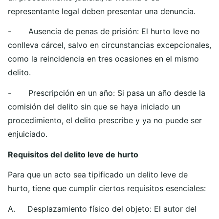
representante legal deben presentar una denuncia.
- Ausencia de penas de prisión: El hurto leve no
conlleva cárcel, salvo en circunstancias excepcionales,
como la reincidencia en tres ocasiones en el mismo
delito.
- Prescripción en un año: Si pasa un año desde la
comisión del delito sin que se haya iniciado un
procedimiento, el delito prescribe y ya no puede ser
enjuiciado.
Requisitos del delito leve de hurto
Para que un acto sea tipificado un delito leve de
hurto, tiene que cumplir ciertos requisitos esenciales:
A. Desplazamiento físico del objeto: El autor del