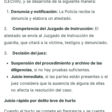
(LECrim), y se desarrolla de la siguiente manera:
Denuncia y notificación:
La Policía recibe la
denuncia y elabora un atestado.
2.
Competencia del Juzgado de Instrucción:
El
atestado se envía al Juzgado de Instrucción de
guardia, que citará a la víctima, testigos y denunciado.
3.
Decisión del juez:
Suspensión del procedimiento y archivo de las
diligencias
, si no hay pruebas suficientes.
Juicio inmediato
, si las partes están presentes o el
juez considera que la ausencia de alguna de ellas
no afecta la resolución del caso.
Juicio rápido por delito leve de hurto
Cuando el hurto se comete en flagrancia y se cuenta