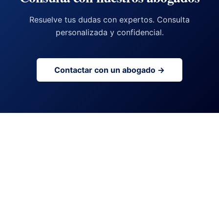
Resuelve tus dudas con expertos. Consulta
personalizada y confidencial.
Contactar con un abogado →