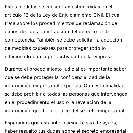
Estas medidas se encuentran establecidas en el
artículo 18 de la Ley de Enjuiciamiento Civil. El cual
trata sobre los procedimientos de reclamación de
daños debido a la infracción del derecho de la
competencia. También se debe solicitar la adopción
de medidas cautelares para proteger todo lo
relacionado con la productividad de la empresa.
Durante el procedimiento judicial es importante saber
que se debe proteger la confidencialidad de la
información empresarial expuesta. Con esta finalidad
se debe prohibir a todas las personas que intervengan
en el procedimiento el uso o la revelación de la
información que forme parte del secreto empresarial.
Esperamos que esta información te sea de ayuda,
haber resuelto tus dudas sobre el secreto empresarial