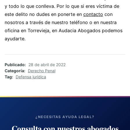
y todo lo que conlleva. Por lo que si eres víctima de
este delito no dudes en ponerte en
contacto
con
nosotros a través de nuestro teléfono o en nuestra
oficina en Torrevieja, en Audacia Abogados podemos
ayudarte.
Publicado
28 de abril de 2022
Categoría
Derecho Penal
Tag
Defensa jurídica
¿NECESITAS AYUDA LEGAL?
Consulta con nuestros abogados