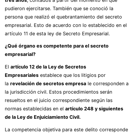
pudieron ejercitarse. También que se conoció la
persona que realizó el quebrantamiento del secreto
empresarial. Esto de acuerdo con lo establecido en el
artículo 11 de esta ley de Secreto Empresarial.
¿Qué órgano es competente para el secreto
empresarial?
El
artículo 12 de la Ley de Secretos
Empresariales
establece que los litigios por
la
revelación de secretos empresa
le corresponden a
la jurisdicción civil. Estos procedimientos serán
resueltos en el juicio correspondiente según las
normas establecidas en el
artículo 248 y siguientes
de la Ley de Enjuiciamiento Civil.
La competencia objetiva para este delito corresponde