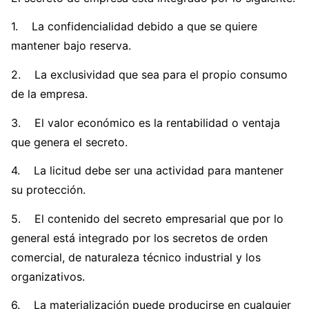
1. La confidencialidad debido a que se quiere
mantener bajo reserva.
2. La exclusividad que sea para el propio consumo
de la empresa.
3. El valor económico es la rentabilidad o ventaja
que genera el secreto.
4. La licitud debe ser una actividad para mantener
su protección.
5. El contenido del secreto empresarial que por lo
general está integrado por los secretos de orden
comercial, de naturaleza técnico industrial y los
organizativos.
6. La materialización puede producirse en cualquier