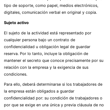
tipo de soporte, como papel, medios electrónicos,
digitales, comunicación verbal en original y copia.
Sujeto activo
El sujeto de la actividad está representado por
cualquier persona bajo un contrato de
confidencialidad u obligación legal de guardar
reserva. Por lo tanto, incluye la obligación de
mantener el secreto que conoce precisamente por su
relación con la empresa y la exigencia de sus
condiciones.
Para ello, deberá determinarse si los trabajadores de
la empresa están obligados a guardar
confidencialidad por: su condición de trabajadores o
por que se exige en una única y previa cláusula de no