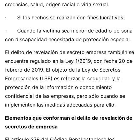
creencias, salud, origen racial o vida sexual.
· Si los hechos se realizan con fines lucrativos.
· Cuando la victima sea menor de edad o persona
con discapacidad necesitada de protección especial.
El delito de revelación de secreto empresa también se
encuentra regulado en la Ley 1/2019, con fecha 20 de
febrero de 2019. El objeto de la Ley de Secretos
Empresariales (LSE) es reforzar la seguridad y la
protección de la información o conocimiento
confidencial de las empresas, pero sólo cuando se
implementen las medidas adecuadas para ello.
Elementos que conforman el delito de revelación de
secretos de empresa
El artículo 279 del Código Penal establece los