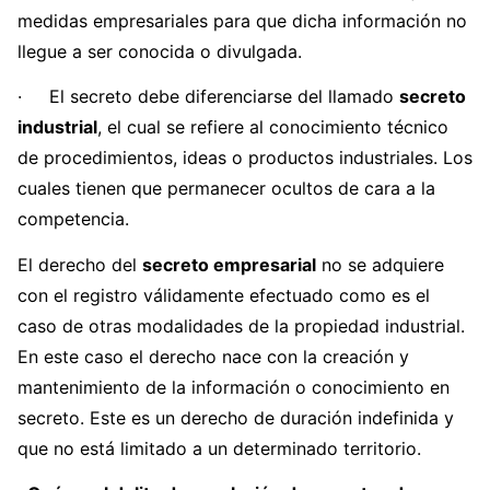
medidas empresariales para que dicha información no
llegue a ser conocida o divulgada.
· El secreto debe diferenciarse del llamado
secreto
industrial
, el cual se refiere al conocimiento técnico
de procedimientos, ideas o productos industriales. Los
cuales tienen que permanecer ocultos de cara a la
competencia.
El derecho del
secreto empresarial
no se adquiere
con el registro válidamente efectuado como es el
caso de otras modalidades de la propiedad industrial.
En este caso el derecho nace con la creación y
mantenimiento de la información o conocimiento en
secreto. Este es un derecho de duración indefinida y
que no está limitado a un determinado territorio.