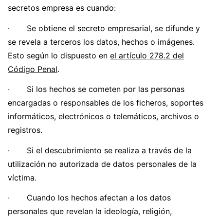
secretos empresa es cuando:
· Se obtiene el secreto empresarial, se difunde y
se revela a terceros los datos, hechos o imágenes.
Esto según lo dispuesto en
el artículo 278.2 del
Código Penal
.
· Si los hechos se cometen por las personas
encargadas o responsables de los ficheros, soportes
informáticos, electrónicos o telemáticos, archivos o
registros.
· Si el descubrimiento se realiza a través de la
utilización no autorizada de datos personales de la
víctima.
· Cuando los hechos afectan a los datos
personales que revelan la ideología, religión,