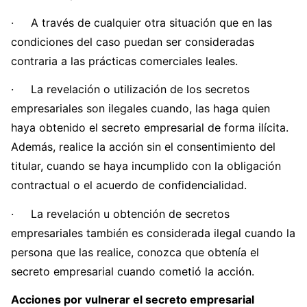
· A través de cualquier otra situación que en las
condiciones del caso puedan ser consideradas
contraria a las prácticas comerciales leales.
· La revelación o utilización de los secretos
empresariales son ilegales cuando, las haga quien
haya obtenido el secreto empresarial de forma ilícita.
Además, realice la acción sin el consentimiento del
titular, cuando se haya incumplido con la obligación
contractual o el acuerdo de confidencialidad.
· La revelación u obtención de secretos
empresariales también es considerada ilegal cuando la
persona que las realice, conozca que obtenía el
secreto empresarial cuando cometió la acción.
Acciones por vulnerar el secreto empresarial