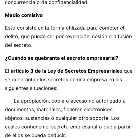
concurrencia o de confidencialidad.
Medio comisivo
Esto consiste en la forma utilizada para cometer el
delito, que puede ser por revelación, cesión o difusión
del secreto.
¿Cuándo se quebranta el secreto empresarial?
El
artículo 3 de la Ley de Secretos Empresariale
s que
se quebrantan los secretos de una empresa en las
siguientes situaciones:
· La apropiación, copia o acceso no autorizado a
documentos, materiales, ficheros electrónicos,
objetos, sustancias o cualquier otro soporte. Los
cuales contienen el secreto empresarial o que a partir
de ellos se pueda deducir.