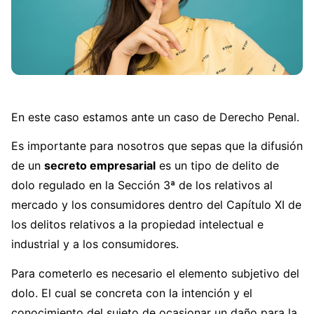
En este caso estamos ante un caso de Derecho Penal.
Es importante para nosotros que sepas que la difusión
de un
secreto empresarial
es un tipo de delito de
dolo regulado en la Sección 3ª de los relativos al
mercado y los consumidores dentro del Capítulo XI de
los delitos relativos a la propiedad intelectual e
industrial y a los consumidores.
Para cometerlo es necesario el elemento subjetivo del
dolo. El cual se concreta con la intención y el
conocimiento del sujeto de ocasionar un daño para la