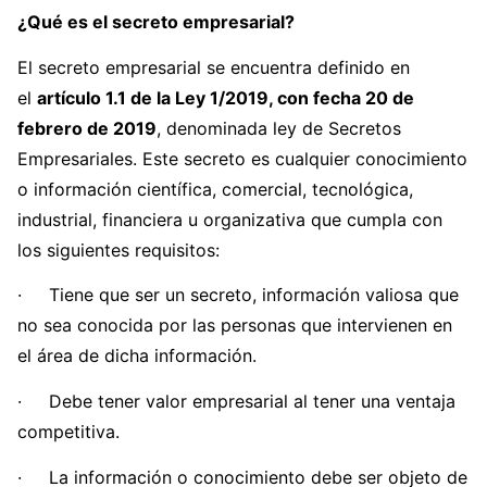
¿Qué es el secreto empresarial?
El secreto empresarial se encuentra definido en
el
artículo 1.1 de la Ley 1/2019, con fecha 20 de
febrero de 2019
, denominada ley de Secretos
Empresariales. Este secreto es cualquier conocimiento
o información científica, comercial, tecnológica,
industrial, financiera u organizativa que cumpla con
los siguientes requisitos:
· Tiene que ser un secreto, información valiosa que
no sea conocida por las personas que intervienen en
el área de dicha información.
· Debe tener valor empresarial al tener una ventaja
competitiva.
· La información o conocimiento debe ser objeto de