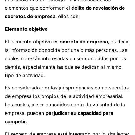
elementos que conforman el
delito de revelación de
secretos de empresa
, ellos son:
Elemento objetivo
El elemento objetivo es
secreto de empresa
, es decir,
la información conocida por una o más personas. Las
cuales no están interesadas en ser conocidas por los
demás, especialmente las que se dedican al mismo
tipo de actividad.
Es considerado por las jurisprudencias como secretos
de empresa los propios de la actividad empresarial.
Los cuales, al ser conocidos contra la voluntad de la
empresa, pueden
perjudicar su capacidad para
competir.
El secreto de empresa está integrado por lo siguiente: