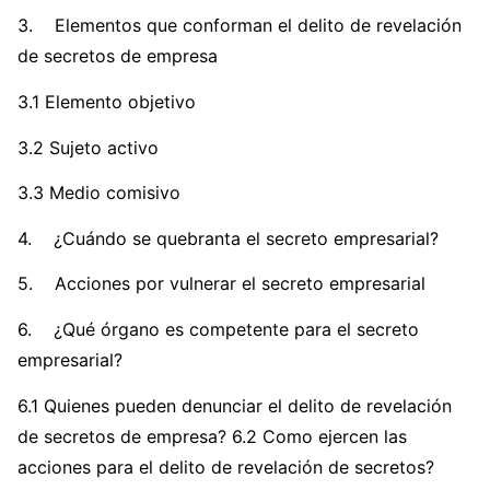
3. Elementos que conforman el delito de revelación
de secretos de empresa
3.1 Elemento objetivo
3.2 Sujeto activo
3.3 Medio comisivo
4. ¿Cuándo se quebranta el secreto empresarial?
5. Acciones por vulnerar el secreto empresarial
6. ¿Qué órgano es competente para el secreto
empresarial?
6.1 Quienes pueden denunciar el delito de revelación
de secretos de empresa? 6.2 Como ejercen las
acciones para el delito de revelación de secretos?