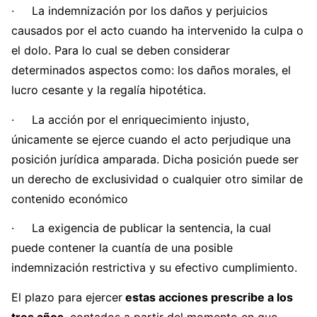
· La indemnización por los daños y perjuicios
causados por el acto cuando ha intervenido la culpa o
el dolo. Para lo cual se deben considerar
determinados aspectos como: los daños morales, el
lucro cesante y la regalía hipotética.
· La acción por el enriquecimiento injusto,
únicamente se ejerce cuando el acto perjudique una
posición jurídica amparada. Dicha posición puede ser
un derecho de exclusividad o cualquier otro similar de
contenido económico
· La exigencia de publicar la sentencia, la cual
puede contener la cuantía de una posible
indemnización restrictiva y su efectivo cumplimiento.
El plazo para ejercer
estas acciones prescribe a los
tres años
, contados a partir del momento en que