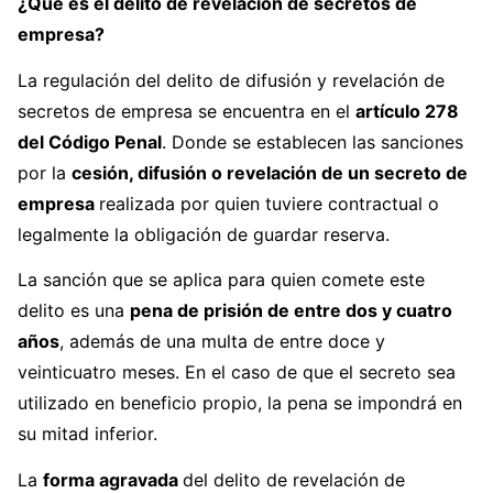
¿Qué es el delito de revelación de secretos de
empresa?
La regulación del delito de difusión y revelación de
secretos de empresa se encuentra en el
artículo 278
del Código Penal
. Donde se establecen las sanciones
por la
cesión, difusión o revelación de un secreto de
empresa
realizada por quien tuviere contractual o
legalmente la obligación de guardar reserva.
La sanción que se aplica para quien comete este
delito es una
pena de prisión de entre dos y cuatro
años
, además de una multa de entre doce y
veinticuatro meses. En el caso de que el secreto sea
utilizado en beneficio propio, la pena se impondrá en
su mitad inferior.
La
forma agravada
del delito de revelación de