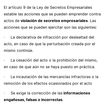
El artículo 9 de la Ley de Secretos Empresariales
estable las acciones que se pueden emprender contra
actos de
violación de secretos empresariales
. Las
acciones que se pueden ejercitar son las siguientes:
· La declarativa de infracción por deslealtad del
acto, en caso de que la perturbación creada por el
mismo continúe.
· La cesación del acto o la prohibición del mismo,
en caso de que aún no se haya puesto en práctica.
· La incautación de las mercancías infractoras o la
remoción de los efectos ocasionados por el acto
· Se exige la corrección de las
informaciones
engañosas, falsas o incorrectas
.