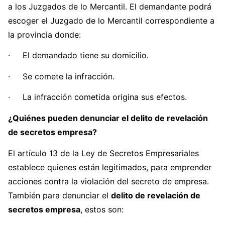
a los Juzgados de lo Mercantil. El demandante podrá
escoger el Juzgado de lo Mercantil correspondiente a
la provincia donde:
· El demandado tiene su domicilio.
· Se comete la infracción.
· La infracción cometida origina sus efectos.
¿Quiénes pueden denunciar el delito de revelación
de secretos empresa?
El artículo 13 de la Ley de Secretos Empresariales
establece quienes están legitimados, para emprender
acciones contra la violación del secreto de empresa.
También para denunciar el
delito de revelación de
secretos empresa
, estos son: