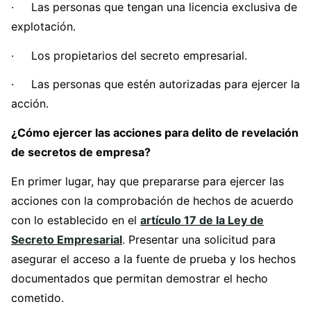
· Las personas que tengan una licencia exclusiva de
explotación.
· Los propietarios del secreto empresarial.
· Las personas que estén autorizadas para ejercer la
acción.
¿Cómo ejercer las acciones para delito de revelación
de secretos de empresa?
En primer lugar, hay que prepararse para ejercer las
acciones con la comprobación de hechos de acuerdo
con lo establecido en el
artículo 17 de la Ley de
Secreto Empresarial
. Presentar una solicitud para
asegurar el acceso a la fuente de prueba y los hechos
documentados que permitan demostrar el hecho
cometido.