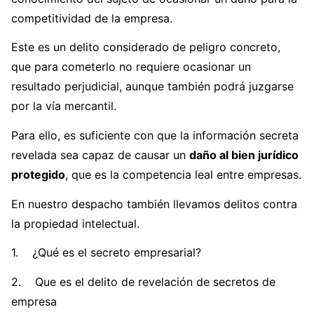
competitividad de la empresa.
Este es un delito considerado de peligro concreto,
que para cometerlo no requiere ocasionar un
resultado perjudicial, aunque también podrá juzgarse
por la vía mercantil.
Para ello, es suficiente con que la información secreta
revelada sea capaz de causar un
daño al bien jurídico
protegido
, que es la competencia leal entre empresas.
En nuestro despacho también llevamos delitos contra
la propiedad intelectual.
1. ¿Qué es el secreto empresarial?
2. Que es el delito de revelación de secretos de
empresa