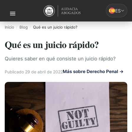
ES
Inicio
Blog
Qué es un juicio rápido?
Qué es un juicio rápido?
Quieres saber en qué consiste un juicio rápido?
Más sobre Derecho Penal →
Publicado 29 de abril de 2022