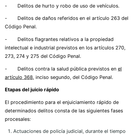
- Delitos de hurto y robo de uso de vehículos.
- Delitos de daños referidos en el artículo 263 del
Código Penal.
- Delitos flagrantes relativos a la propiedad
intelectual e industrial previstos en los artículos 270,
273, 274 y 275 del Código Penal.
- Delitos contra la salud pública previstos en
el
artículo 368
, inciso segundo, del Código Penal.
Etapas del juicio rápido
El procedimiento para el enjuiciamiento rápido de
determinados delitos consta de las siguientes fases
procesales:
Actuaciones de policía judicial, durante el tiempo