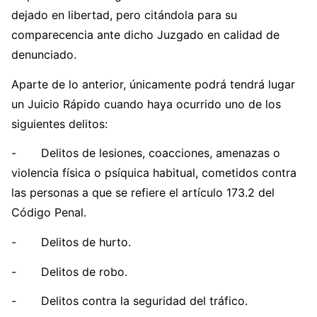
dejado en libertad, pero citándola para su
comparecencia ante dicho Juzgado en calidad de
denunciado.
Aparte de lo anterior, únicamente podrá tendrá lugar
un Juicio Rápido cuando haya ocurrido uno de los
siguientes delitos:
- Delitos de lesiones, coacciones, amenazas o
violencia física o psíquica habitual, cometidos contra
las personas a que se refiere el artículo 173.2 del
Código Penal.
- Delitos de hurto.
- Delitos de robo.
- Delitos contra la seguridad del tráfico.