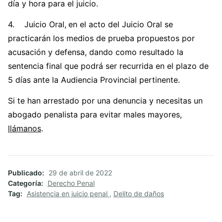
día y hora para el juicio.
4. Juicio Oral,
en el acto del Juicio Oral se
practicarán los medios de prueba propuestos por
acusación y defensa, dando como resultado la
sentencia final que podrá ser recurrida en el plazo de
5 días ante la Audiencia Provincial pertinente.
Si te han arrestado por una denuncia y necesitas un
abogado penalista para evitar males mayores,
llámanos
.
Publicado
29 de abril de 2022
Categoría
Derecho Penal
Tag
Asistencia en juicio penal
,
Delito de daños