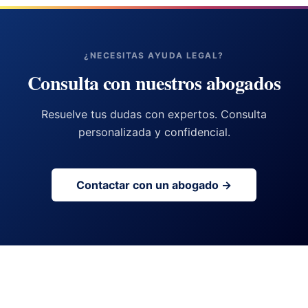
¿NECESITAS AYUDA LEGAL?
Consulta con nuestros abogados
Resuelve tus dudas con expertos. Consulta
personalizada y confidencial.
Contactar con un abogado →