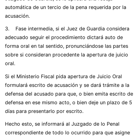
automática de un tercio de la pena requerida por la
acusación.
3. Fase intermedia, si el Juez de Guardia considera
adecuado seguir el procedimiento dictará auto de
forma oral en tal sentido, pronunciándose las partes
sobre si consideran procedente la apertura de juicio
oral.
Si el Ministerio Fiscal pida apertura de Juicio Oral
formulará escrito de acusación y se dará trámite a la
defensa del acusado para que, o bien emita escrito de
defensa en ese mismo acto, o bien deje un plazo de 5
días para presentarlo por escrito.
Hecho esto, se informará al Juzgado de lo Penal
correspondiente de todo lo ocurrido para que asigne