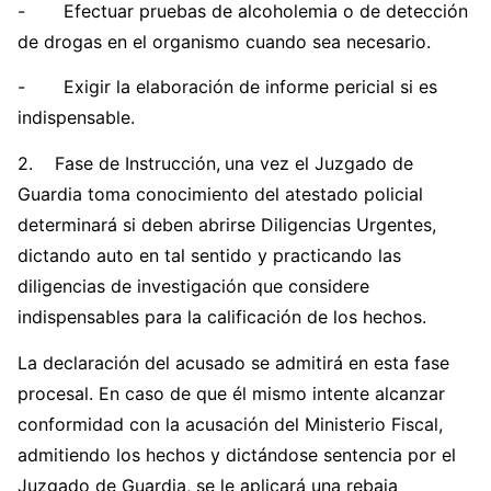
- Efectuar pruebas de alcoholemia o de detección
de drogas en el organismo cuando sea necesario.
- Exigir la elaboración de informe pericial si es
indispensable.
2. Fase de Instrucción,
una vez el Juzgado de
Guardia toma conocimiento del atestado policial
determinará si deben abrirse Diligencias Urgentes,
dictando auto en tal sentido y practicando las
diligencias de investigación que considere
indispensables para la calificación de los hechos.
La declaración del acusado se admitirá en esta fase
procesal. En caso de que él mismo intente alcanzar
conformidad con la acusación del Ministerio Fiscal,
admitiendo los hechos y dictándose sentencia por el
Juzgado de Guardia, se le aplicará una rebaja