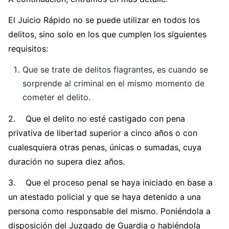
El Juicio Rápido no se puede utilizar en todos los
delitos, sino solo en los que cumplen los siguientes
requisitos:
Que se trate de delitos flagrantes, es cuando se
sorprende al criminal en el mismo momento de
cometer el delito.
2. Que el delito no esté castigado con pena
privativa de libertad superior a cinco años o con
cualesquiera otras penas, únicas o sumadas, cuya
duración no supera diez años.
3. Que el proceso penal se haya iniciado en base a
un atestado policial y que se haya detenido a una
persona como responsable del mismo. Poniéndola a
disposición del Juzgado de Guardia o habiéndola