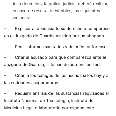
de la detención, la policía judicial deberá realizar,
en caso de resultar inevitables, las siguientes
acciones:
- Explicar al denunciado su derecho a comparecer
en el Juzgado de Guardia asistido por un abogado.
- Pedir informes sanitarios y del médico forense.
- Citar al acusado para que comparezca ante el
Juzgado de Guardia, si le han dejado en libertad.
- Citar, a los testigos de los hechos si los hay y a
las entidades aseguradoras.
- Requerir análisis de las sustancias requisadas al
Instituto Nacional de Toxicología, Instituto de
Medicina Legal o laboratorio correspondiente.