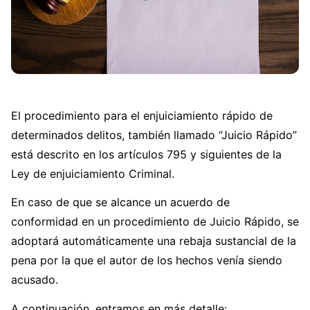
El procedimiento para el enjuiciamiento rápido de
determinados delitos, también llamado “Juicio Rápido”
está descrito en los artículos 795 y siguientes de la
Ley de enjuiciamiento Criminal.
En caso de que se alcance un acuerdo de
conformidad en un procedimiento de Juicio Rápido, se
adoptará automáticamente una rebaja sustancial de la
pena por la que el autor de los hechos venía siendo
acusado.
A continuación, entramos en más detalle: