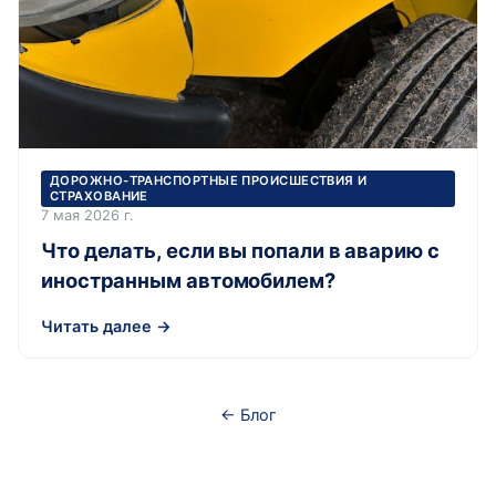
ДОРОЖНО-ТРАНСПОРТНЫЕ ПРОИСШЕСТВИЯ И
СТРАХОВАНИЕ
7 мая 2026 г.
Что делать, если вы попали в аварию с
иностранным автомобилем?
Читать далее →
← Блог