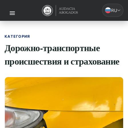
RU
КАТЕГОРИЯ
Дорожно-транспортные
происшествия и страхование