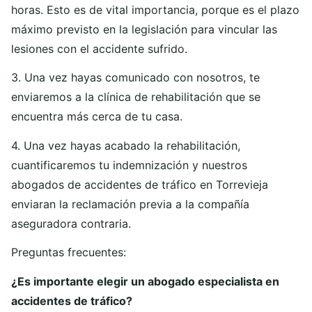
horas. Esto es de vital importancia, porque es el plazo
máximo previsto en la legislación para vincular las
lesiones con el accidente sufrido.
3. Una vez hayas comunicado con nosotros, te
enviaremos a la clínica de rehabilitación que se
encuentra más cerca de tu casa.
4. Una vez hayas acabado la rehabilitación,
cuantificaremos tu indemnización y nuestros
abogados de accidentes de tráfico en Torrevieja
enviaran la reclamación previa a la compañía
aseguradora contraria.
Preguntas frecuentes:
¿Es importante elegir un abogado especialista en
accidentes de tráfico?