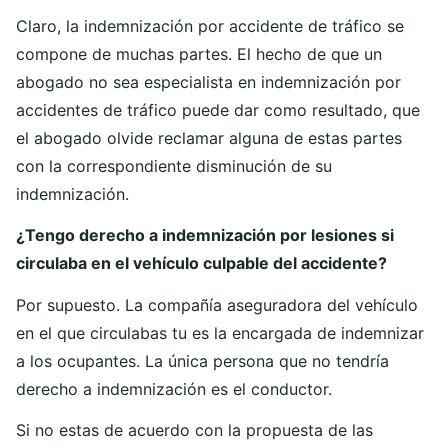
Claro, la indemnización por accidente de tráfico se
compone de muchas partes. El hecho de que un
abogado no sea especialista en indemnización por
accidentes de tráfico puede dar como resultado, que
el abogado olvide reclamar alguna de estas partes
con la correspondiente disminución de su
indemnización.
¿Tengo derecho a indemnización por lesiones si
circulaba en el vehículo culpable del accidente?
Por supuesto. La compañía aseguradora del vehículo
en el que circulabas tu es la encargada de indemnizar
a los ocupantes. La única persona que no tendría
derecho a indemnización es el conductor.
Si no estas de acuerdo con la propuesta de las