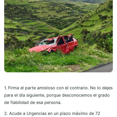
1. Firma el parte amistoso con el contrario. No lo dejes
para el día siguiente, porque desconocemos el grado
de fiabilidad de esa persona.
2. Acude a Urgencias en un plazo máximo de 72