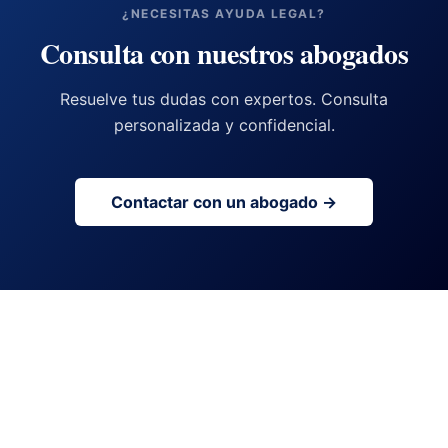
¿NECESITAS AYUDA LEGAL?
Consulta con nuestros abogados
Resuelve tus dudas con expertos. Consulta
personalizada y confidencial.
Contactar con un abogado →