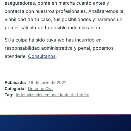
aseguradoras, ponte en marcha cuanto antes y
contacta con nuestros profesionales. Analizaremos la
viabilidad de tu caso, tus posibilidades y haremos un
primer cálculo de tu posible indemnización.
Si la culpa ha sido tuya y/o has incurrido en
responsabilidad administrativa y penal, podemos
atenderle.
Consúltanos
.
Publicado
18 de junio de 2021
Categoría
Derecho Civil
Tag
Indemnización en accidente de tráfico