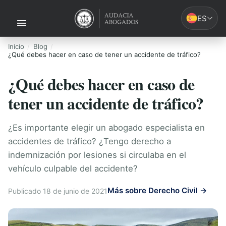
ES
Inicio
Blog
¿Qué debes hacer en caso de tener un accidente de tráfico?
¿Qué debes hacer en caso de
tener un accidente de tráfico?
¿Es importante elegir un abogado especialista en
accidentes de tráfico? ¿Tengo derecho a
indemnización por lesiones si circulaba en el
vehículo culpable del accidente?
Más sobre Derecho Civil →
Publicado 18 de junio de 2021