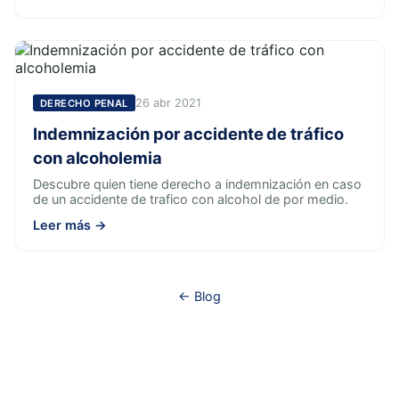
26 abr 2021
DERECHO PENAL
Indemnización por accidente de tráfico
con alcoholemia
Descubre quien tiene derecho a indemnización en caso
de un accidente de trafico con alcohol de por medio.
Leer más →
← Blog