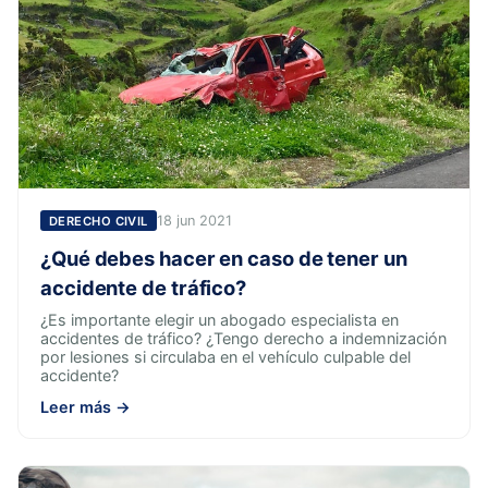
18 jun 2021
DERECHO CIVIL
¿Qué debes hacer en caso de tener un
accidente de tráfico?
¿Es importante elegir un abogado especialista en
accidentes de tráfico? ¿Tengo derecho a indemnización
por lesiones si circulaba en el vehículo culpable del
accidente?
Leer más →