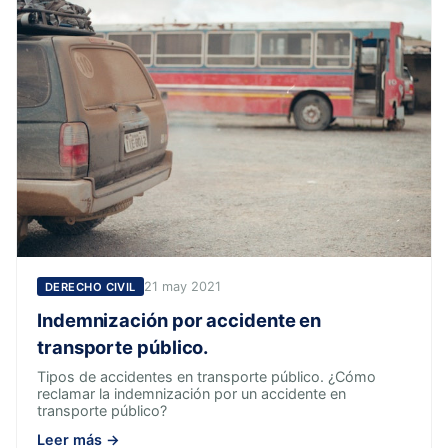
21 may 2021
DERECHO CIVIL
Indemnización por accidente en
transporte público.
Tipos de accidentes en transporte público. ¿Cómo
reclamar la indemnización por un accidente en
transporte público?
Leer más →