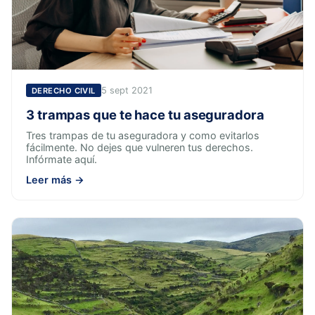
5 sept 2021
DERECHO CIVIL
3 trampas que te hace tu aseguradora
Tres trampas de tu aseguradora y como evitarlos
fácilmente. No dejes que vulneren tus derechos.
Infórmate aquí.
Leer más →